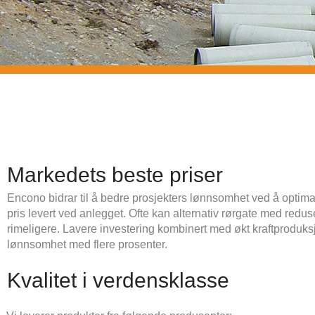
Markedets beste priser
Encono bidrar til å bedre prosjekters lønnsomhet ved å optimal
pris levert ved anlegget. Ofte kan alternativ rørgate med reduse
rimeligere. Lavere investering kombinert med økt kraftproduks
lønnsomhet med flere prosenter.
Kvalitet i verdensklasse